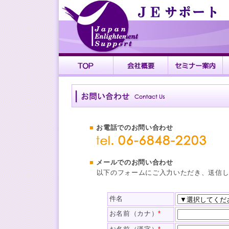
■
お電話でのお問い合わせ
■
メールでのお問い合わせ
以下のフォームにご入力いただき、送信し
件名
お名前（カナ）
*