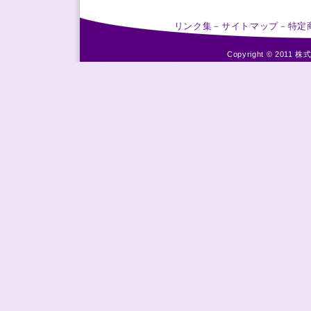
リンク集
－
サイトマップ
－
特定
Copyright © 2011 株